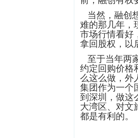
当然，融创
难的那几年，
市场行情看好
拿回股权，以
至于当年两
约定回购价格
么这么做，外
集团作为一个
到深圳，做这
大湾区、对文
都是有利的。