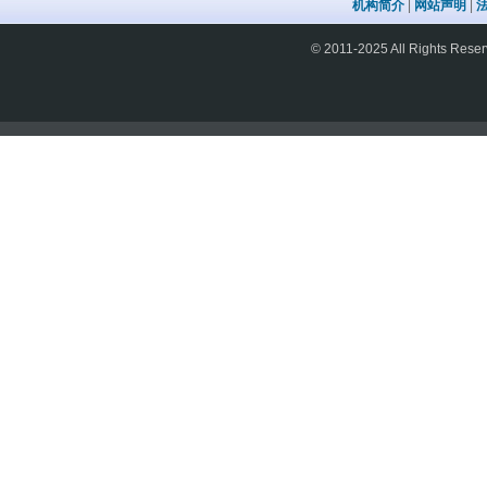
机构简介
|
网站声明
|
© 2011-2025 All Rights 