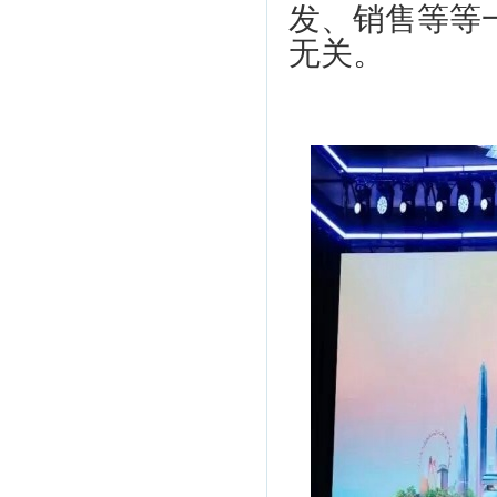
发、销售等等
无关。