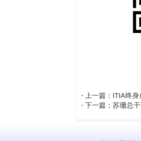
上一篇：ITIA
下一篇：苏珊总干