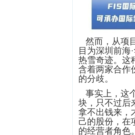
然而，从项
目为深圳前海
热雪奇迹。这
含着两家合作
的分歧。
事实上，这
块，只不过后
拿不出钱来，
己的股份，在
的经营者角色