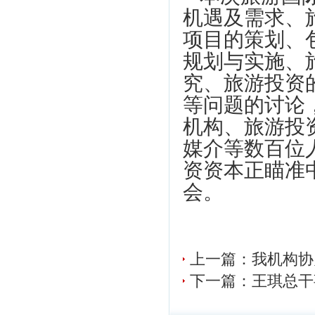
机遇及需求、
项目的策划、
规划与实施、
究、旅游投资
等问题的讨论
机构、旅游投
媒介等数百位
资资本正瞄准
会。
上一篇：我机构协
下一篇：王琪总干