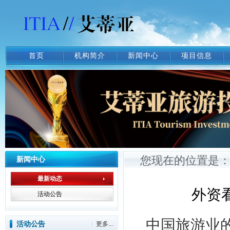
首页
机构简介
新闻中心
项目信息
您现在的位置是
新闻中心
最新动态
外资
活动公告
中国旅游业
活动公告
更多...