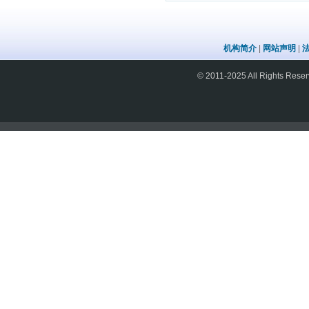
机构简介
|
网站声明
|
© 2011-2025 All Rights 