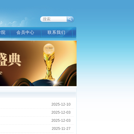
学院
会员中心
联系我们
2025-12-10
2025-12-03
2025-12-03
2025-11-27