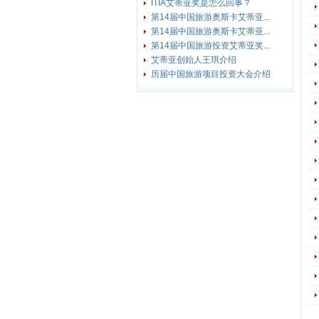
ITIA艾蒂亚奖是怎么回事？
第14届中国旅游奥斯卡艾蒂亚...
第14届中国旅游奥斯卡艾蒂亚...
第14届中国旅游投资艾蒂亚奖...
艾蒂亚创始人王琪介绍
历届中国旅游项目投资大会介绍