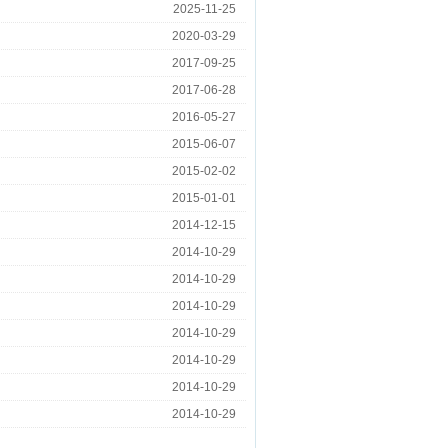
2025-11-25
2020-03-29
2017-09-25
2017-06-28
2016-05-27
2015-06-07
2015-02-02
2015-01-01
2014-12-15
2014-10-29
2014-10-29
2014-10-29
2014-10-29
2014-10-29
2014-10-29
2014-10-29